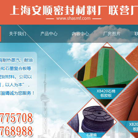
关于我们
产品中心
内容中心
厂房图片