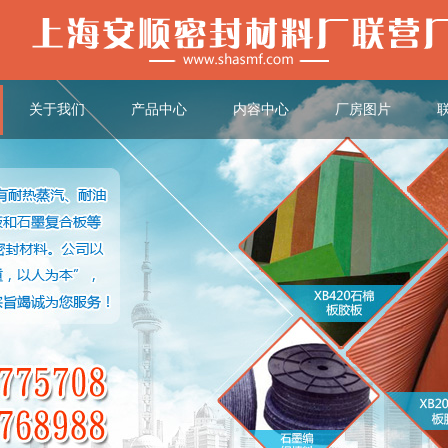
关于我们
产品中心
内容中心
厂房图片