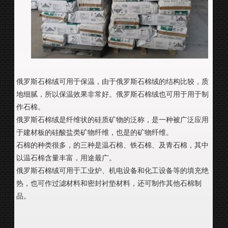
俄罗斯石棉绒可用于保温，由于俄罗斯石棉绒的结构比较，质
地细腻，所以保温效果非常好。俄罗斯石棉绒也可用于用于制
作石棉。
俄罗斯石棉绒是纤维状的硅质矿物的泛称，是一种被广泛应用
于建材板的硅酸盐类矿物纤维，也是的矿物纤维。
石棉的种类很多，的三种是温石棉、铁石棉、及青石棉，其中
以温石棉含量丰富，用途最广。
俄罗斯石棉绒可用于工业炉、机电设备和化工设备等的填充绝
热，也可作过滤材料和密封衬垫材料，还可制作其他石棉制
品。