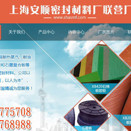
关于我们
产品中心
内容中心
厂房图片