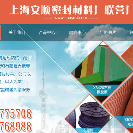
关于我们
产品中心
内容中心
厂房图片